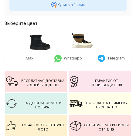
Купить в 1 клик
Выберите цвет:
Max
Whatsapp
Telegram
БЕСПЛАТНАЯ ДОСТАВКА
ГАРАНТИЯ ОТ
7 ДНЕЙ В НЕДЕЛЮ
ПРОИЗВОДИТЕЛЯ
14 ДНЕЙ НА ОБМЕН И
ДО 2 ПАР НА ПРИМЕРКУ
ВОЗВРАТ
БЕСПЛАТНО
ТОВАР СООТВЕТСТВУЕТ
ОТПРАВЯЛЕМ В РЕГИОНЫ
ФОТО
ОТ 1 ДНЯ