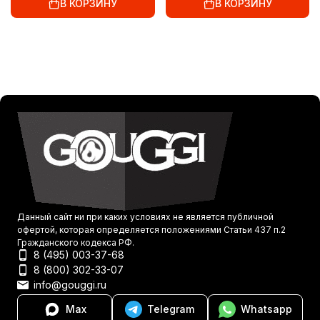
В КОРЗИНУ
В КОРЗИНУ
Данный сайт ни при каких условиях не является публичной
офертой, которая определяется положениями Статьи 437 п.2
Гражданского кодекса РФ.
8 (495) 003-37-68
8 (800) 302-33-07
info@gouggi.ru
Max
Telegram
Whatsapp