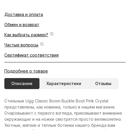
Доставка и оплата
Обмен и возврат
Как выбрать размер?
Частые вопросы
Сертификат соответствия
Подробнее о товаре
Описание
Характеристики
Отзывы
Стильные Ugg Classic Boom Buckle Boot Pink Crystal
представлены, как новинка, только в нашем магазине.
Очаровывают с первого взгляда, приковывают внимание
окружающих и на ножке смотрятся просто великолепно.
Уютные, мягкие и теплые ботинки нашего бренда вам