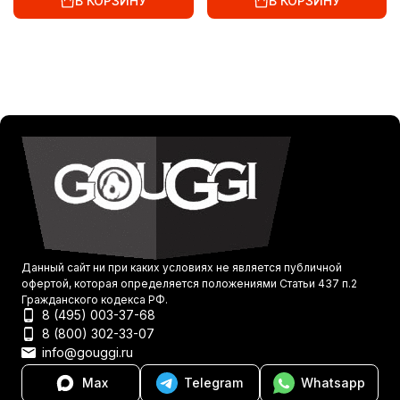
В КОРЗИНУ
В КОРЗИНУ
Данный сайт ни при каких условиях не является публичной
офертой, которая определяется положениями Статьи 437 п.2
Гражданского кодекса РФ.
8 (495) 003-37-68
8 (800) 302-33-07
info@gouggi.ru
Max
Telegram
Whatsapp