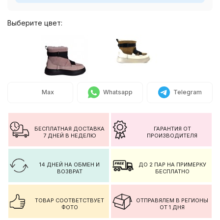
Выберите цвет:
Max
Whatsapp
Telegram
БЕСПЛАТНАЯ ДОСТАВКА
ГАРАНТИЯ ОТ
7 ДНЕЙ В НЕДЕЛЮ
ПРОИЗВОДИТЕЛЯ
14 ДНЕЙ НА ОБМЕН И
ДО 2 ПАР НА ПРИМЕРКУ
ВОЗВРАТ
БЕСПЛАТНО
ТОВАР СООТВЕТСТВУЕТ
ОТПРАВЯЛЕМ В РЕГИОНЫ
ФОТО
ОТ 1 ДНЯ