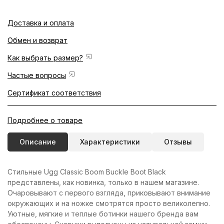
Доставка и оплата
Обмен и возврат
Как выбрать размер?
Частые вопросы
Сертификат соответствия
Подробнее о товаре
Описание
Характеристики
Отзывы
Стильные Ugg Classic Boom Buckle Boot Black
представлены, как новинка, только в нашем магазине.
Очаровывают с первого взгляда, приковывают внимание
окружающих и на ножке смотрятся просто великолепно.
Уютные, мягкие и теплые ботинки нашего бренда вам