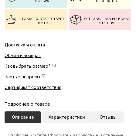
ВОЗВРАТ
БЕСПЛАТНО
ТОВАР СООТВЕТСТВУЕТ
ОТПРАВЯЛЕМ В РЕГИОНЫ
ФОТО
ОТ 1 ДНЯ
Доставка и оплата
Обмен и возврат
Как выбрать размер?
Частые вопросы
Сертификат соответствия
Подробнее о товаре
Описание
Характеристики
Отзывы
Ugg Slipper Scufette Chocolate - это уютные и стильные