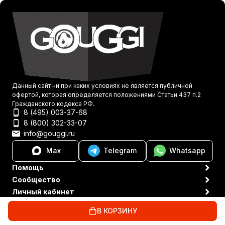
Данный сайт ни при каких условиях не является публичной
офертой, которая определяется положениями Статьи 437 п.2
Гражданского кодекса РФ.
8 (495) 003-37-68
8 (800) 302-33-07
info@gouggi.ru
Max
Telegram
Whatsapp
Помощь
Сообщество
Личный кабинет
Политика персональных данных
© 2021-2026 Gouggi
В КОРЗИНУ