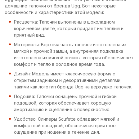
домашние тапочки от бренда Ugg. Вот некоторые
особенности и характеристики этой модели:
Расцветка: Тапочки выполнены в шоколадном
коричневом цвете, который придает им теплый и
приятный вид.
Материалы: Верхняя часть тапочек изготовлена из
мягкой и прочной замши, а внутренняя подкладка
изготовлена из мягкой овчины, которая обеспечивает
комфорт и тепло в холодное время года.
Дизайн: Модель имеет классическую форму с
открытым задником и декоративными деталями,
такими как логотип бренда Ugg на верхушке тапочек.
Подошва: Тапочки оснащены прочной и гибкой
подошвой, которая обеспечивает хорошую
амортизацию и сцепление с поверхностью.
Удобство: Слиперы Scufette обладают мягкой и
комфортной посадкой, обеспечивая приятное
ощущение при ношении в течение дня.