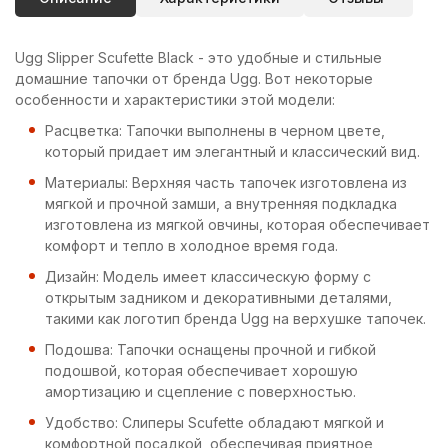
Ugg Slipper Scufette Black - это удобные и стильные
домашние тапочки от бренда Ugg. Вот некоторые
особенности и характеристики этой модели:
Расцветка: Тапочки выполнены в черном цвете,
который придает им элегантный и классический вид.
Материалы: Верхняя часть тапочек изготовлена из
мягкой и прочной замши, а внутренняя подкладка
изготовлена из мягкой овчины, которая обеспечивает
комфорт и тепло в холодное время года.
Дизайн: Модель имеет классическую форму с
открытым задником и декоративными деталями,
такими как логотип бренда Ugg на верхушке тапочек.
Подошва: Тапочки оснащены прочной и гибкой
подошвой, которая обеспечивает хорошую
амортизацию и сцепление с поверхностью.
Удобство: Слиперы Scufette обладают мягкой и
комфортной посадкой, обеспечивая приятное