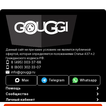
Данный сайт ни при каких условиях не является публичной
офертой, которая определяется положениями Статьи 437 п.2
Гражданского кодекса РФ.
8 (495) 003-37-68
8 (800) 302-33-07
info@gouggi.ru
Max
Telegram
Whatsapp
Помощь
Сообщество
Личный кабинет
Политика персональных данных