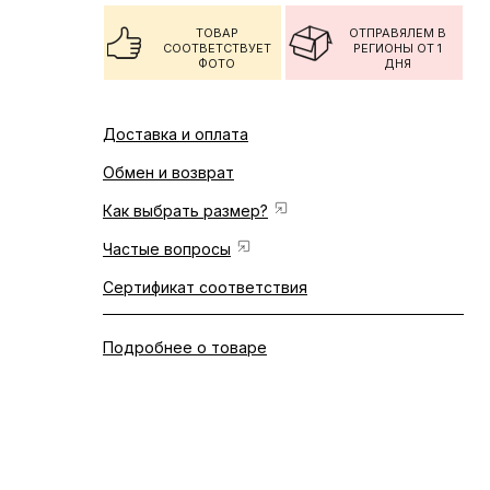
ТОВАР
ОТПРАВЯЛЕМ В
СООТВЕТСТВУЕТ
РЕГИОНЫ ОТ 1
ФОТО
ДНЯ
Доставка и оплата
Обмен и возврат
Как выбрать размер?
Частые вопросы
Сертификат соответствия
Подробнее о товаре