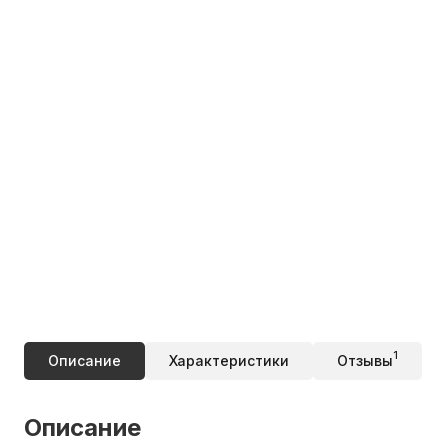
1
Описание
Характеристики
Отзывы
Описание