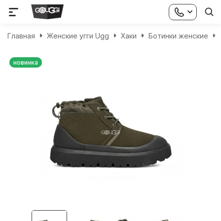
Главная
Женские угги Ugg
Хаки
Ботинки женские
новинка