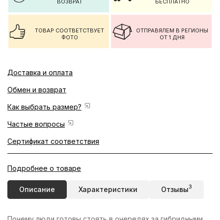
ВОЗВРАТ
БЕСПЛАТНО
ТОВАР СООТВЕТСТВУЕТ
ОТПРАВЯЛЕМ В РЕГИОНЫ
ФОТО
ОТ 1 ДНЯ
Доставка и оплата
Обмен и возврат
Как выбрать размер?
Частые вопросы
Сертификат соответствия
Подробнее о товаре
3
Описание
Характеристики
Отзывы
Почему люди готовы стоять в очередях за гибридными