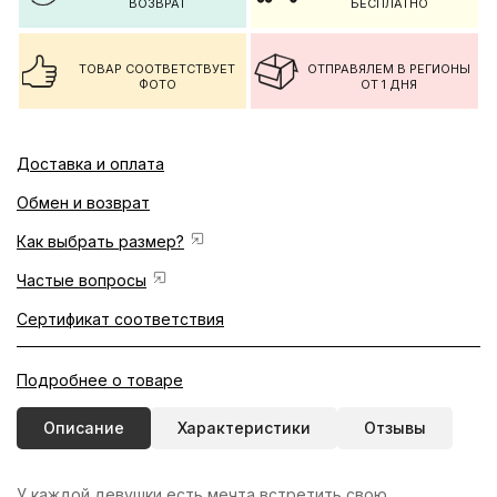
ВОЗВРАТ
БЕСПЛАТНО
ТОВАР СООТВЕТСТВУЕТ
ОТПРАВЯЛЕМ В РЕГИОНЫ
ФОТО
ОТ 1 ДНЯ
Доставка и оплата
Обмен и возврат
Как выбрать размер?
Частые вопросы
Сертификат соответствия
Подробнее о товаре
Описание
Характеристики
Отзывы
У каждой девушки есть мечта встретить свою