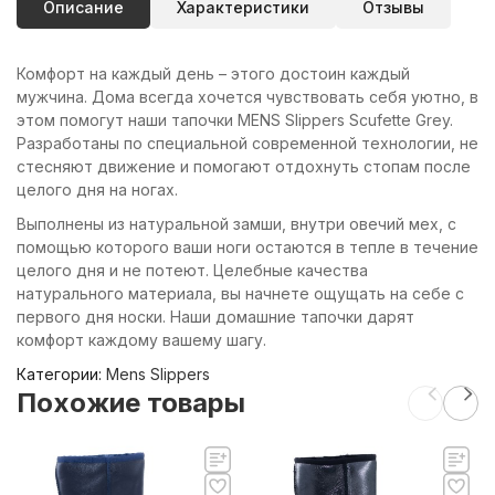
Описание
Характеристики
Отзывы
Комфорт на каждый день – этого достоин каждый
мужчина. Дома всегда хочется чувствовать себя уютно, в
этом помогут наши тапочки MENS Slippers Scufette Grey.
Разработаны по специальной современной технологии, не
стесняют движение и помогают отдохнуть стопам после
целого дня на ногах.
Выполнены из натуральной замши, внутри овечий мех, с
помощью которого ваши ноги остаются в тепле в течение
целого дня и не потеют. Целебные качества
натурального материала, вы начнете ощущать на себе с
первого дня носки. Наши домашние тапочки дарят
комфорт каждому вашему шагу.
Категории:
Mens Slippers
Похожие товары