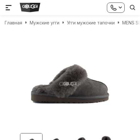
Главная
Мужские угги
Угги мужские тапочки
MENS Sl