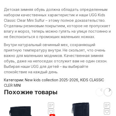
Детская зимняя обувь должна обладать определенным
набором качественных характеристик и наши UGG Kids
Classic Clear Mini Sulfur – этому полное доказательство.
Отделаны резиновым покрытием, которое не пропускает
влагу и мороз, теперь можно гулять на улице постоянно и
не беспокоиться о промокших маленьких ножках.
Внутри натуральный овчинный мех, сохраняющий
приятную температуру внутри. Не скользят, что очень
важно для маленьких модников. Качественная зимняя
обувь, даже на непоседах отслужит вам не один сезон.
Выбирая наши UGG для детей – вы выбирайте
спокойствие на каждый день.
Категории:
New kids collection 2025-2026
,
KIDS CLASSIC
CLER MINI
Похожие товары