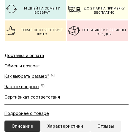
14 ДНЕЙ НА ОБМЕН И
ДО 2 ПАР НА ПРИМЕРКУ
ВОЗВРАТ
БЕСПЛАТНО
ТОВАР СООТВЕТСТВУЕТ
ОТПРАВЯЛЕМ В РЕГИОНЫ
ФОТО
ОТ 1 ДНЯ
Доставка и оплата
Обмен и возврат
Как выбрать размер?
Частые вопросы
Сертификат соответствия
Подробнее о товаре
Описание
Характеристики
Отзывы