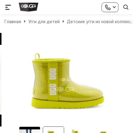
Главная
Угги для детей
Детские угги из новой коллекц