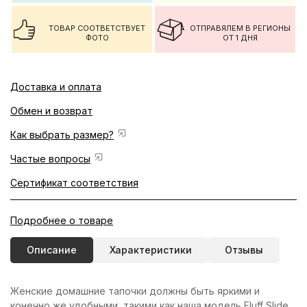
ТОВАР СООТВЕТСТВУЕТ
ОТПРАВЯЛЕМ В РЕГИОНЫ
ФОТО
ОТ 1 ДНЯ
Доставка и оплата
Обмен и возврат
Как выбрать размер?
Частые вопросы
Сертификат соответствия
Подробнее о товаре
Описание
Характеристики
Отзывы
Женские домашние тапочки должны быть яркими и
конечно же удобными, такими как наша модель Fluff Slide