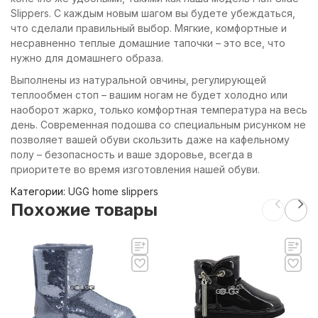
Slippers. С каждым новым шагом вы будете убеждаться,
что сделали правильный выбор. Мягкие, комфортные и
несравненно теплые домашние тапочки – это все, что
нужно для домашнего образа.
Выполнены из натуральной овчины, регулирующей
теплообмен стоп – вашим ногам не будет холодно или
наоборот жарко, только комфортная температура на весь
день. Современная подошва со специальным рисунком не
позволяет вашей обуви скользить даже на кафельному
полу – безопасность и ваше здоровье, всегда в
приоритете во время изготовления нашей обуви.
Категории:
UGG home slippers
Похожие товары