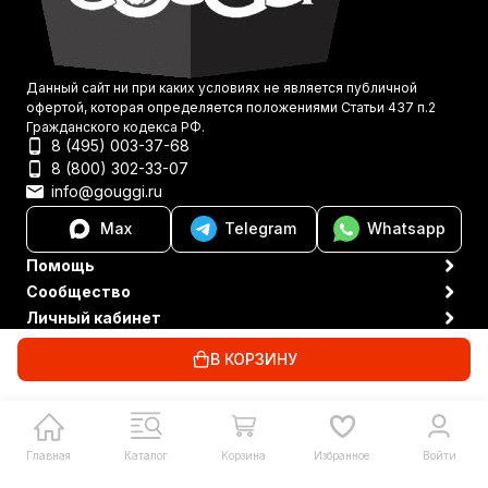
Данный сайт ни при каких условиях не является публичной
офертой, которая определяется положениями Статьи 437 п.2
Гражданского кодекса РФ.
8 (495) 003-37-68
8 (800) 302-33-07
info@gouggi.ru
Max
Telegram
Whatsapp
Помощь
Сообщество
Личный кабинет
Политика персональных данных
© 2021-2026 Gouggi
В КОРЗИНУ
Главная
Каталог
Корзина
Избранное
Войти