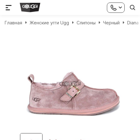
Главная
Женские угги Ugg
Слипоны
Черный
Diana