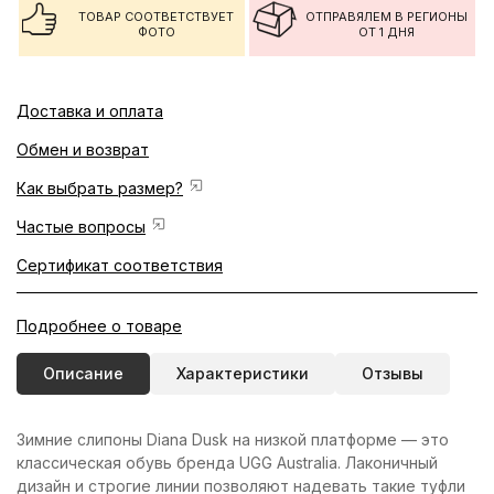
ТОВАР СООТВЕТСТВУЕТ
ОТПРАВЯЛЕМ В РЕГИОНЫ
ФОТО
ОТ 1 ДНЯ
Доставка и оплата
Обмен и возврат
Как выбрать размер?
Частые вопросы
Сертификат соответствия
Подробнее о товаре
Описание
Характеристики
Отзывы
Зимние слипоны Diana Dusk на низкой платформе — это
классическая обувь бренда UGG Australia. Лаконичный
дизайн и строгие линии позволяют надевать такие туфли