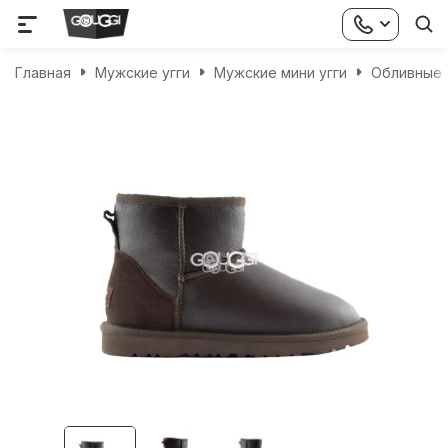
Главная
Мужские угги
Мужские мини угги
Обливные