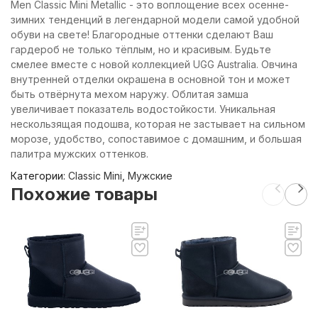
Men Classic Mini Metallic - это воплощение всех осенне-
зимних тенденций в легендарной модели самой удобной
обуви на свете! Благородные оттенки сделают Ваш
гардероб не только тёплым, но и красивым. Будьте
смелее вместе с новой коллекцией UGG Australia. Овчина
внутренней отделки окрашена в основной тон и может
быть отвёрнута мехом наружу. Облитая замша
увеличивает показатель водостойкости. Уникальная
нескользящая подошва, которая не застывает на сильном
морозе, удобство, сопоставимое с домашним, и большая
палитра мужских оттенков.
Категории:
Classic Mini
,
Мужские
Похожие товары