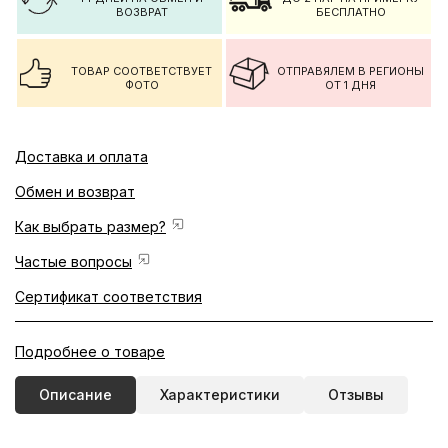
ВОЗВРАТ
БЕСПЛАТНО
ТОВАР СООТВЕТСТВУЕТ
ОТПРАВЯЛЕМ В РЕГИОНЫ
ФОТО
ОТ 1 ДНЯ
Доставка и оплата
Обмен и возврат
Как выбрать размер?
Частые вопросы
Сертификат соответствия
Подробнее о товаре
Описание
Характеристики
Отзывы