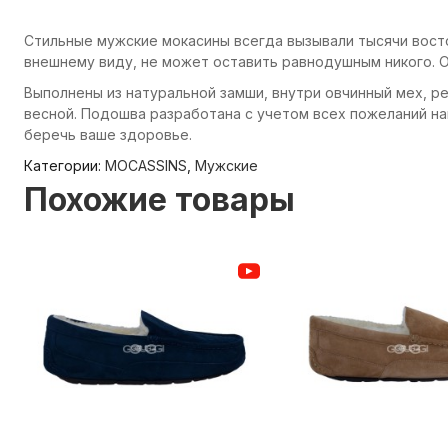
Стильные мужские мокасины всегда вызывали тысячи восто
внешнему виду, не может оставить равнодушным никого. О
Выполнены из натуральной замши, внутри овчинный мех, ре
весной. Подошва разработана с учетом всех пожеланий на
беречь ваше здоровье.
Категории:
MOCASSINS
,
Мужские
Похожие товары