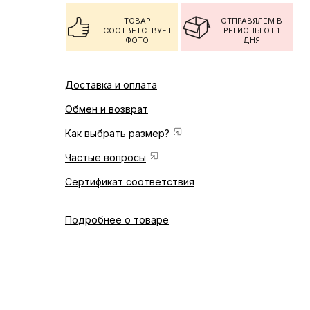
ТОВАР
ОТПРАВЯЛЕМ В
СООТВЕТСТВУЕТ
РЕГИОНЫ ОТ 1
ФОТО
ДНЯ
Доставка и оплата
Обмен и возврат
Как выбрать размер?
Частые вопросы
Сертификат соответствия
Подробнее о товаре