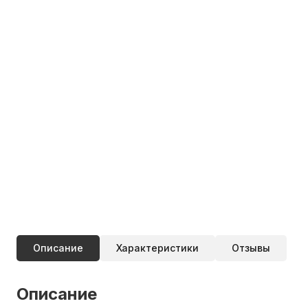
Описание
Характеристики
Отзывы
Описание