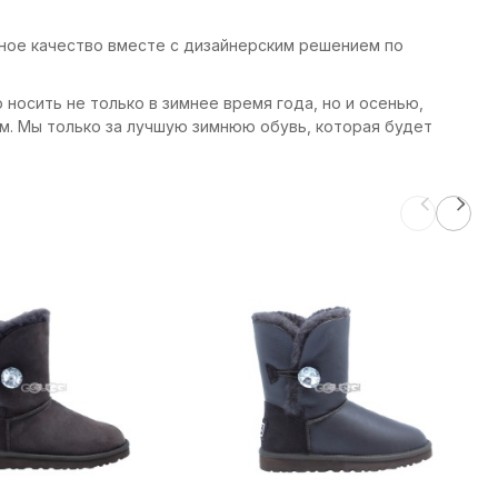
пное качество вместе с дизайнерским решением по
носить не только в зимнее время года, но и осенью,
м. Мы только за лучшую зимнюю обувь, которая будет