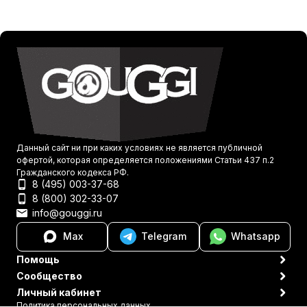
Данный сайт ни при каких условиях не является публичной
офертой, которая определяется положениями Статьи 437 п.2
Гражданского кодекса РФ.
8 (495) 003-37-68
8 (800) 302-33-07
info@gouggi.ru
Max
Telegram
Whatsapp
Помощь
Сообщество
Личный кабинет
Политика персональных данных