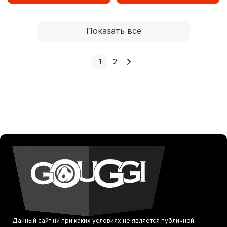
Показать все
1
2
Данный сайт ни при каких условиях не является публичной