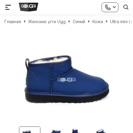
Главная
Женские угги Ugg
Синий
Кожа
Ultra mini 