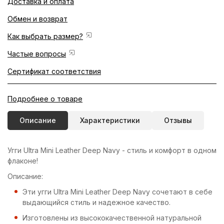
Доставка и оплата
Обмен и возврат
Как выбрать размер?
Частые вопросы
Сертификат соответствия
Подробнее о товаре
Описание
Характеристики
Отзывы
Угги Ultra Mini Leather Deep Navy - стиль и комфорт в одном
флаконе!
Описание:
Эти угги Ultra Mini Leather Deep Navy сочетают в себе
выдающийся стиль и надежное качество.
Изготовлены из высококачественной натуральной