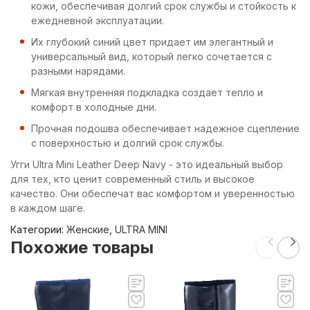
кожи, обеспечивая долгий срок службы и стойкость к
ежедневной эксплуатации.
Их глубокий синий цвет придает им элегантный и
универсальный вид, который легко сочетается с
разными нарядами.
Мягкая внутренняя подкладка создает тепло и
комфорт в холодные дни.
Прочная подошва обеспечивает надежное сцепление
с поверхностью и долгий срок службы.
Угги Ultra Mini Leather Deep Navy - это идеальный выбор
для тех, кто ценит современный стиль и высокое
качество. Они обеспечат вас комфортом и уверенностью
в каждом шаге.
Категории:
Женские
,
ULTRA MINI
Похожие товары