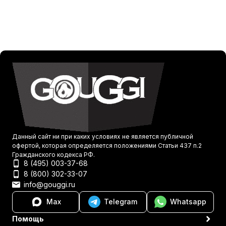
Данный сайт ни при каких условиях не является публичной
офертой, которая определяется положениями Статьи 437 п.2
Гражданского кодекса РФ.
8 (495) 003-37-68
8 (800) 302-33-07
info@gouggi.ru
Max
Telegram
Whatsapp
Помощь