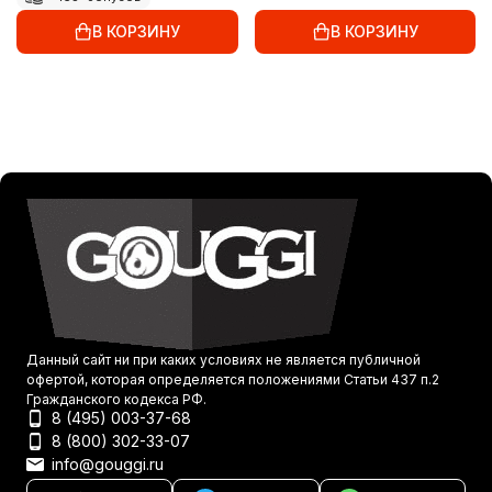
В КОРЗИНУ
В КОРЗИНУ
Данный сайт ни при каких условиях не является публичной
офертой, которая определяется положениями Статьи 437 п.2
Гражданского кодекса РФ.
8 (495) 003-37-68
8 (800) 302-33-07
info@gouggi.ru