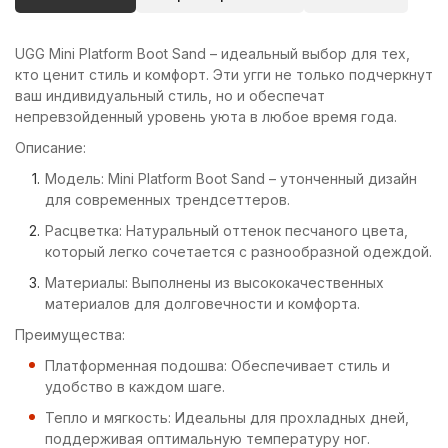
UGG Mini Platform Boot Sand – идеальный выбор для тех,
кто ценит стиль и комфорт. Эти угги не только подчеркнут
ваш индивидуальный стиль, но и обеспечат
непревзойденный уровень уюта в любое время года.
Описание:
Модель: Mini Platform Boot Sand – утонченный дизайн
для современных трендсеттеров.
Расцветка: Натуральный оттенок песчаного цвета,
который легко сочетается с разнообразной одеждой.
Материалы: Выполнены из высококачественных
материалов для долговечности и комфорта.
Преимущества:
Платформенная подошва: Обеспечивает стиль и
удобство в каждом шаге.
Тепло и мягкость: Идеальны для прохладных дней,
поддерживая оптимальную температуру ног.