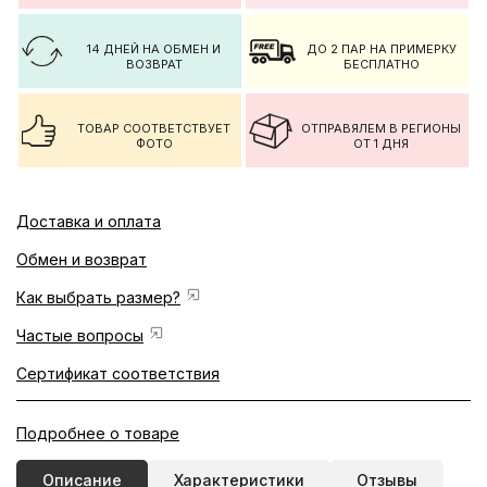
14 ДНЕЙ НА ОБМЕН И
ДО 2 ПАР НА ПРИМЕРКУ
ВОЗВРАТ
БЕСПЛАТНО
ТОВАР СООТВЕТСТВУЕТ
ОТПРАВЯЛЕМ В РЕГИОНЫ
ФОТО
ОТ 1 ДНЯ
Доставка и оплата
Обмен и возврат
Как выбрать размер?
Частые вопросы
Сертификат соответствия
Подробнее о товаре
Описание
Характеристики
Отзывы