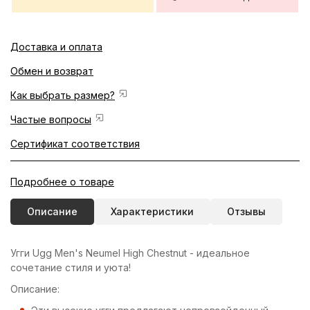
Доставка и оплата
Обмен и возврат
Как выбрать размер?
Частые вопросы
Сертификат соответствия
Подробнее о товаре
Описание
Характеристики
Отзывы
Угги Ugg Men's Neumel High Chestnut - идеальное
сочетание стиля и уюта!
Описание: