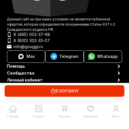
Данный сайт ни при каких условиях не является публичной
офертой, которая определяется положениями Статьи 437 п.2
Гражданского кодекса РФ.
8 (495) 003-37-68
8 (800) 302-33-07
info@gouggi.ru
Max
Telegram
Whatsapp
Помощь
Сообщество
Личный кабинет
Политика персональных данных
© 2021-2026 Gouggi
В КОРЗИНУ
Главная
Каталог
Корзина
Избранное
Войти