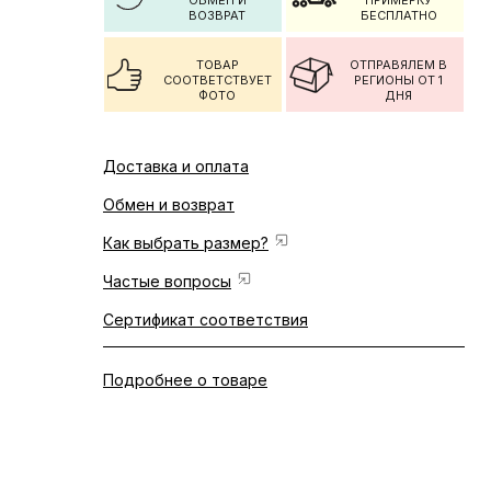
ОБМЕН И
ПРИМЕРКУ
ВОЗВРАТ
БЕСПЛАТНО
ТОВАР
ОТПРАВЯЛЕМ В
СООТВЕТСТВУЕТ
РЕГИОНЫ ОТ 1
ФОТО
ДНЯ
Доставка и оплата
Обмен и возврат
Как выбрать размер?
Частые вопросы
Сертификат соответствия
Подробнее о товаре