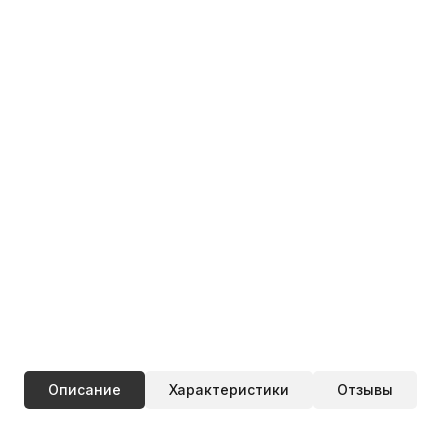
Описание
Характеристики
Отзывы