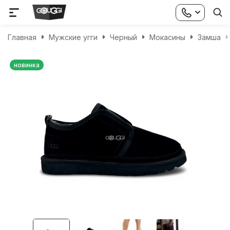
Главная
Мужские угги
Черный
Мокасины
Замша
новинка