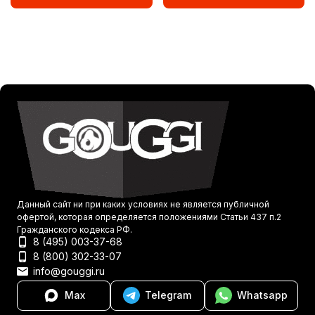
Данный сайт ни при каких условиях не является публичной
офертой, которая определяется положениями Статьи 437 п.2
Гражданского кодекса РФ.
8 (495) 003-37-68
8 (800) 302-33-07
info@gouggi.ru
Max
Telegram
Whatsapp