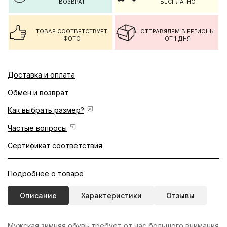
ВОЗВРАТ
БЕСПЛАТНО
ТОВАР СООТВЕТСТВУЕТ
ОТПРАВЯЛЕМ В РЕГИОНЫ
ФОТО
ОТ 1 ДНЯ
Доставка и оплата
Обмен и возврат
Как выбрать размер?
Частые вопросы
Сертификат соответствия
Подробнее о товаре
Описание
Характеристики
Отзывы
Мужская зимняя обувь требует от нас большого внимания