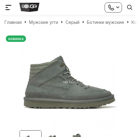
Главная
Мужские угги
Серый
Ботинки мужские
Ко
новинка