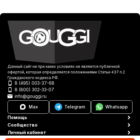
Данный сайт ни при каких условиях не является публичной
офертой, которая определяется положениями Статьи 437 п.2
Гражданского кодекса РФ.
8 (495) 003-37-68
8 (800) 302-33-07
info@gouggi.ru
Max
Telegram
Whatsapp
Помощь
Сообщество
Личный кабинет
Политика персональных данных