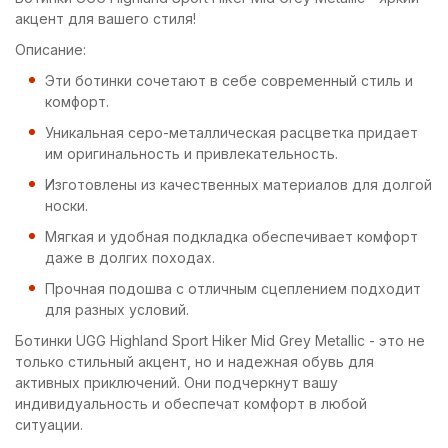
акцент для вашего стиля!
Описание:
Эти ботинки сочетают в себе современный стиль и
комфорт.
Уникальная серо-металлическая расцветка придает
им оригинальность и привлекательность.
Изготовлены из качественных материалов для долгой
носки.
Мягкая и удобная подкладка обеспечивает комфорт
даже в долгих походах.
Прочная подошва с отличным сцеплением подходит
для разных условий.
Ботинки UGG Highland Sport Hiker Mid Grey Metallic - это не
только стильный акцент, но и надежная обувь для
активных приключений. Они подчеркнут вашу
индивидуальность и обеспечат комфорт в любой
ситуации.