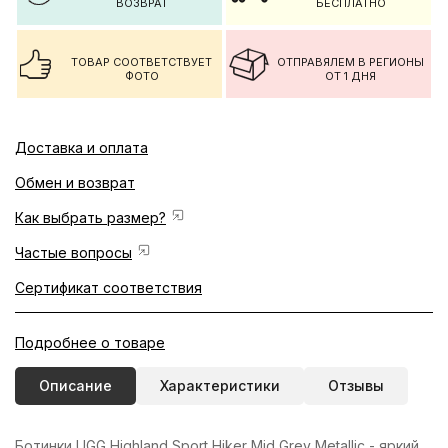
ВОЗВРАТ
БЕСПЛАТНО
ТОВАР СООТВЕТСТВУЕТ
ОТПРАВЯЛЕМ В РЕГИОНЫ
ФОТО
ОТ 1 ДНЯ
Доставка и оплата
Обмен и возврат
Как выбрать размер?
Частые вопросы
Сертификат соответствия
Подробнее о товаре
Описание
Характеристики
Отзывы
Ботинки UGG Highland Sport Hiker Mid Grey Metallic - яркий