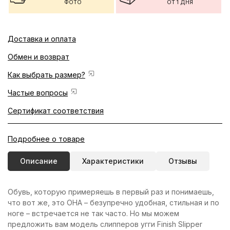
ФОТО
ОТ 1 ДНЯ
Доставка и оплата
Обмен и возврат
Как выбрать размер?
Частые вопросы
Сертификат соответствия
Подробнее о товаре
Описание
Характеристики
Отзывы
Обувь, которую примеряешь в первый раз и понимаешь,
что вот же, это ОНА – безупречно удобная, стильная и по
ноге – встречается не так часто. Но мы можем
предложить вам модель слипперов угги Finish Slipper