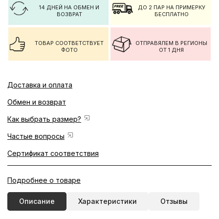
14 ДНЕЙ НА ОБМЕН И
ДО 2 ПАР НА ПРИМЕРКУ
ВОЗВРАТ
БЕСПЛАТНО
ТОВАР СООТВЕТСТВУЕТ
ОТПРАВЯЛЕМ В РЕГИОНЫ
ФОТО
ОТ 1 ДНЯ
Доставка и оплата
Обмен и возврат
Как выбрать размер?
Частые вопросы
Сертификат соответствия
Подробнее о товаре
Описание
Характеристики
Отзывы