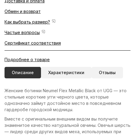
Доставка и оплата
Обмен и возврат
Как выбрать размер?
Частые вопросы
Сертификат соответствия
Подробнее о товаре
Описание
Характеристики
Отзывы
Женские ботинки Neumel Flex Metallic Black от UGG — это
стильные короткие угги черного цвета, которые
однозначно займут достойное место в повседневном
гардеробе городской модницы.
Вместе с оригинальным внешним видом вы получите
знаменитое качество натуральной овчины. Овечья шерсть
— лидер среди других видов меха, используемых при