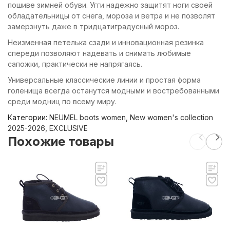
пошиве зимней обуви. Угги надежно защитят ноги своей
обладательницы от снега, мороза и ветра и не позволят
замерзнуть даже в тридцатиградусный мороз.
Неизменная петелька сзади и инновационная резинка
спереди позволяют надевать и снимать любимые
сапожки, практически не напрягаясь.
Универсальные классические линии и простая форма
голенища всегда останутся модными и востребованными
среди модниц по всему миру.
Категории:
NEUMEL boots women
,
New women's collection
2025-2026
,
EXCLUSIVE
Похожие товары