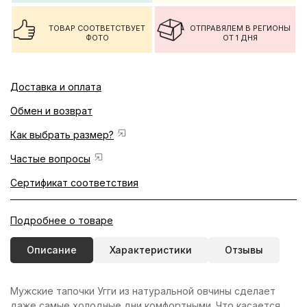
ТОВАР СООТВЕТСТВУЕТ
ОТПРАВЯЛЕМ В РЕГИОНЫ
ФОТО
ОТ 1 ДНЯ
Доставка и оплата
Обмен и возврат
Как выбрать размер?
Частые вопросы
Сертификат соответствия
Подробнее о товаре
Описание
Характеристики
Отзывы
Мужские тапочки Угги из натуральной овчины сделает
даже самые холодные дни комфортными. Что касается