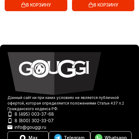
В КОРЗИНУ
В КОРЗИНУ
Данный сайт ни при каких условиях не является публичной
офертой, которая определяется положениями Статьи 437 п.2
Гражданского кодекса РФ.
8 (495) 003-37-68
8 (800) 302-33-07
info@gouggi.ru
Max
Telegram
Whatsapp