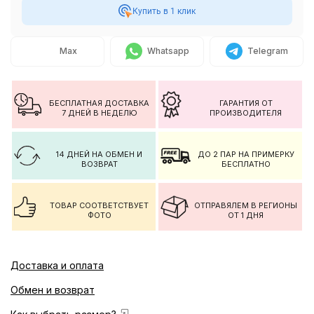
Купить в 1 клик
Max
Whatsapp
Telegram
БЕСПЛАТНАЯ ДОСТАВКА
ГАРАНТИЯ ОТ
7 ДНЕЙ В НЕДЕЛЮ
ПРОИЗВОДИТЕЛЯ
14 ДНЕЙ НА ОБМЕН И
ДО 2 ПАР НА ПРИМЕРКУ
ВОЗВРАТ
БЕСПЛАТНО
ТОВАР СООТВЕТСТВУЕТ
ОТПРАВЯЛЕМ В РЕГИОНЫ
ФОТО
ОТ 1 ДНЯ
Доставка и оплата
Обмен и возврат