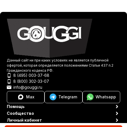
Данный сайт ни при каких условиях не является публичной
офертой, которая определяется положениями Статьи 437 п.2
Гражданского кодекса РФ.
8 (495) 003-37-68
8 (800) 302-33-07
info@gouggi.ru
Max
Telegram
Whatsapp
Помощь
Сообщество
Личный кабинет
Политика персональных данных