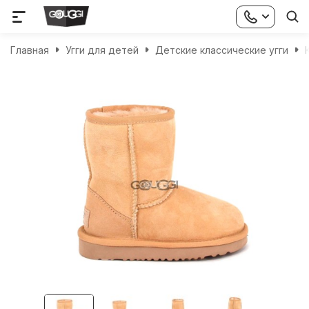
Главная
Угги для детей
Детские классические угги