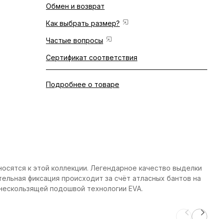
Обмен и возврат
Как выбрать размер?
Частые вопросы
Сертификат соответствия
Подробнее о товаре
носятся к этой коллекции. Легендарное качество выделки
тельная фиксация происходит за счёт атласных бантов на
 нескользящей подошвой технологии EVA.