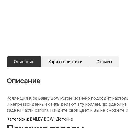
Описание
Характеристики
Отзывы
Описание
Коллекция Kids Bailey Bow Purple истинно подходит наст
и непревзойдённый стиль делают эту коллекцию одной из 
задней части сапога. Найдите свой цвет и Вы не сможете 
Категории:
BAILEY BOW
,
Детские