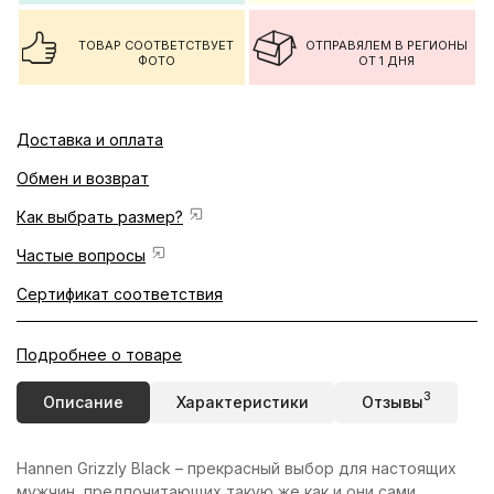
ТОВАР СООТВЕТСТВУЕТ
ОТПРАВЯЛЕМ В РЕГИОНЫ
ФОТО
ОТ 1 ДНЯ
Доставка и оплата
Обмен и возврат
Как выбрать размер?
Частые вопросы
Сертификат соответствия
Подробнее о товаре
3
Описание
Характеристики
Отзывы
Hannen Grizzly Black – прекрасный выбор для настоящих
мужчин, предпочитающих такую же как и они сами