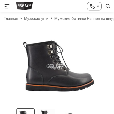
Главная
Мужские угги
Мужские ботинки Hannen на шну