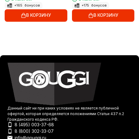
+
165
бонусов
+
175
бонусов
В КОРЗИНУ
В КОРЗИНУ
Данный сайт ни при каких условиях не является публичной
офертой, которая определяется положениями Статьи 437 п.2
Гражданского кодекса РФ.
8 (495) 003-37-68
8 (800) 302-33-07
info@gouggi.ru