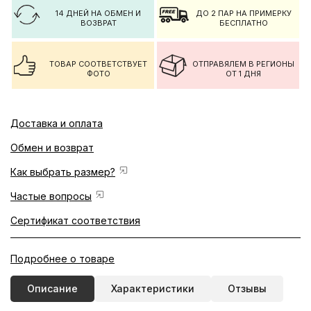
14 ДНЕЙ НА ОБМЕН И
ДО 2 ПАР НА ПРИМЕРКУ
ВОЗВРАТ
БЕСПЛАТНО
ТОВАР СООТВЕТСТВУЕТ
ОТПРАВЯЛЕМ В РЕГИОНЫ
ФОТО
ОТ 1 ДНЯ
Доставка и оплата
Обмен и возврат
Как выбрать размер?
Частые вопросы
Сертификат соответствия
Подробнее о товаре
Описание
Характеристики
Отзывы