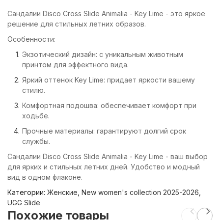
Сандалии Disco Cross Slide Animalia - Key Lime - это яркое
решение для стильных летних образов.
Особенности:
Экзотический дизайн: с уникальным животным
принтом для эффектного вида.
Яркий оттенок Key Lime: придает яркости вашему
стилю.
Комфортная подошва: обеспечивает комфорт при
ходьбе.
Прочные материалы: гарантируют долгий срок
службы.
Сандалии Disco Cross Slide Animalia - Key Lime - ваш выбор
для ярких и стильных летних дней. Удобство и модный
вид в одном флаконе.
Категории:
Женские
,
New women's collection 2025-2026
,
UGG Slide
Похожие товары