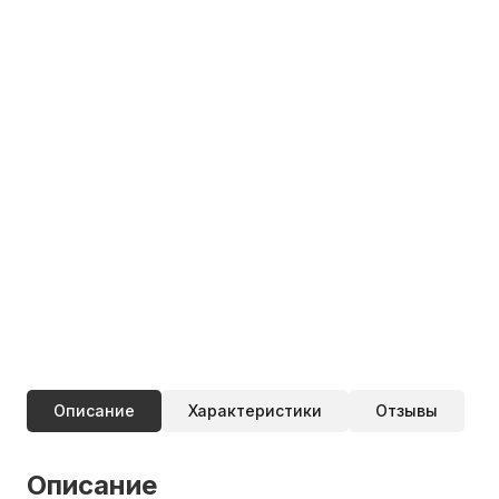
Описание
Характеристики
Отзывы
Описание