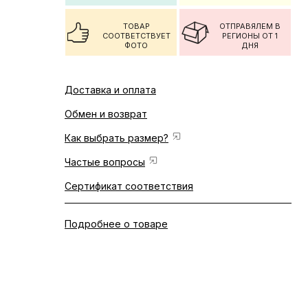
ТОВАР
ОТПРАВЯЛЕМ В
СООТВЕТСТВУЕТ
РЕГИОНЫ ОТ 1
ФОТО
ДНЯ
Доставка и оплата
Обмен и возврат
Как выбрать размер?
Частые вопросы
Сертификат соответствия
Подробнее о товаре