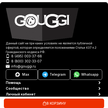
Данный сайт ни при каких условиях не является публичной
офертой, которая определяется положениями Статьи 437 п.2
Гражданского кодекса РФ.
8 (495) 003-37-68
8 (800) 302-33-07
info@gouggi.ru
Max
Telegram
Whatsapp
Помощь
Сообщество
Личный кабинет
Политика персональных данных
© 2021-2026 Gouggi
В КОРЗИНУ