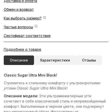
Доставка и оплата
Обмен и возврат
Как выбрать размер?
Частые вопросы
Сертификат соответствия
Подробнее о товаре
Описание
Характеристики
Отзывы
Classic Sugar Ultra Mini Black!
Стремитесь к стильному комфорту с ультракороткими
уггами Classic Sugar Ultra Mini Black!
Описание модели:
Эти ультраминиатюрные угги
сочетают в себе классический стиль и непревзойденный
комфорт. Выполненные в черном цвете, они подчеркнут
ваш неповторимый образ. Изготовлены из