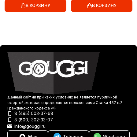
В КОРЗИНУ
В КОРЗИНУ
Данный сайт ни при каких условиях не является публичной
офертой, которая определяется положениями Статьи 437 п.2
Гражданского кодекса РФ.
8 (495) 003-37-68
8 (800) 302-33-07
info@gouggi.ru
Max
Telegram
Whatsapp