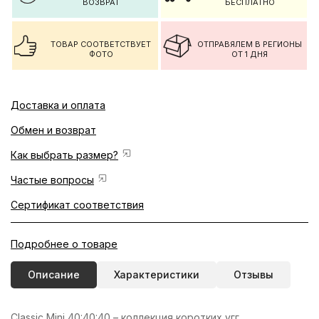
ВОЗВРАТ
БЕСПЛАТНО
ТОВАР СООТВЕТСТВУЕТ
ОТПРАВЯЛЕМ В РЕГИОНЫ
ФОТО
ОТ 1 ДНЯ
Доставка и оплата
Обмен и возврат
Как выбрать размер?
Частые вопросы
Сертификат соответствия
Подробнее о товаре
Описание
Характеристики
Отзывы
Classic Mini 40:40:40 – коллекция коротких угг,