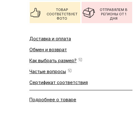
ТОВАР
ОТПРАВЯЛЕМ В
СООТВЕТСТВУЕТ
РЕГИОНЫ ОТ 1
ФОТО
ДНЯ
Доставка и оплата
Обмен и возврат
Как выбрать размер?
Частые вопросы
Сертификат соответствия
Подробнее о товаре