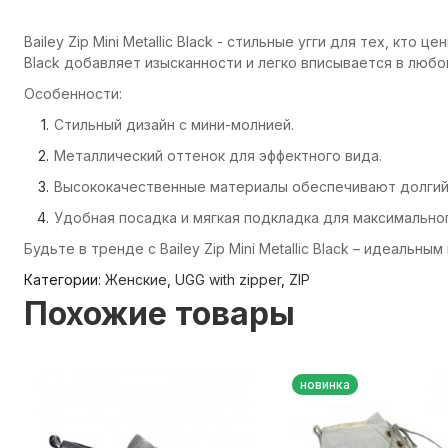
Bailey Zip Mini Metallic Black - стильные угги для тех, кт
Black добавляет изысканности и легко вписывается в люб
Особенности:
Стильный дизайн с мини-молнией.
Металлический оттенок для эффектного вида.
Высококачественные материалы обеспечивают долгий
Удобная посадка и мягкая подкладка для максимально
Будьте в тренде с Bailey Zip Mini Metallic Black – идеаль
Категории:
Женские
,
UGG with zipper
,
ZIP
Похожие товары
новинка