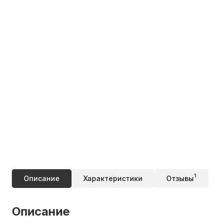
1
Описание
Характеристики
Отзывы
Описание