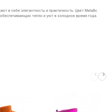
тают в себе элегантность и практичность. Цвет Metallic
 обеспечивающих тепло и уют в холодное время года.