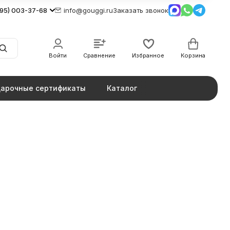
495) 003-37-68
info@gouggi.ru
Заказать звонок
Войти
Сравнение
Избранное
Корзина
арочные сертификаты
Каталог