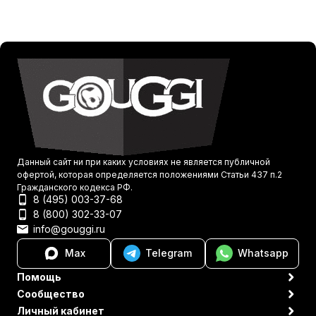
Данный сайт ни при каких условиях не является публичной
офертой, которая определяется положениями Статьи 437 п.2
Гражданского кодекса РФ.
8 (495) 003-37-68
8 (800) 302-33-07
info@gouggi.ru
Max
Telegram
Whatsapp
Помощь
Сообщество
Личный кабинет