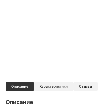
Описание
Характеристики
Отзывы
Описание