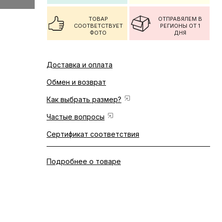
ТОВАР
ОТПРАВЯЛЕМ В
СООТВЕТСТВУЕТ
РЕГИОНЫ ОТ 1
ФОТО
ДНЯ
Доставка и оплата
Обмен и возврат
Как выбрать размер?
Частые вопросы
Сертификат соответствия
Подробнее о товаре