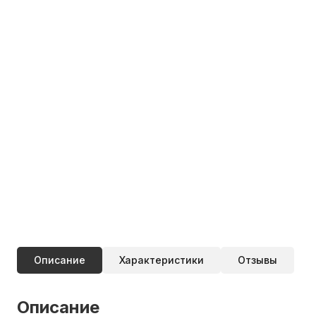
Описание
Характеристики
Отзывы
Описание