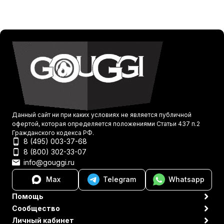
Данный сайт ни при каких условиях не является публичной
офертой, которая определяется положениями Статьи 437 п.2
Гражданского кодекса РФ.
8 (495) 003-37-68
8 (800) 302-33-07
info@gouggi.ru
Max
Telegram
Whatsapp
Помощь
Сообщество
Личный кабинет