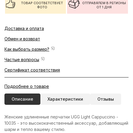
ТОВАР СООТВЕТСТВУЕТ
ОТПРАВЯЛЕМ В РЕГИОНЫ
ФОТО
ОТ 1 ДНЯ
Доставка и оплата
Обмен и возврат
Как выбрать размер?
Частые вопросы
Сертификат соответствия
Подробнее о товаре
Описание
Характеристики
Отзывы
Женские удлиненные перчатки UGG Light Cappuccino -
10035 - это высококачественный аксессуар, добавляющий
шарм и тепло вашему стилю.