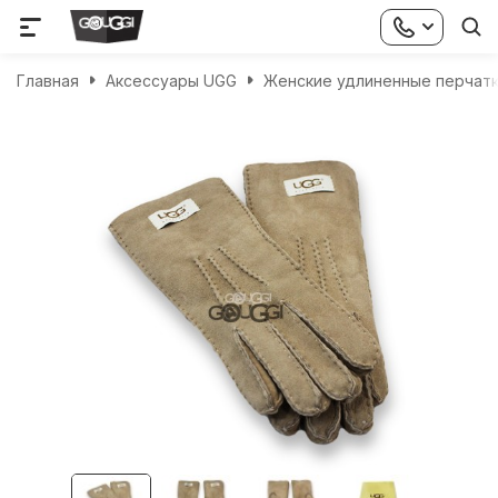
Главная
Аксессуары UGG
Женские удлиненные перчатки