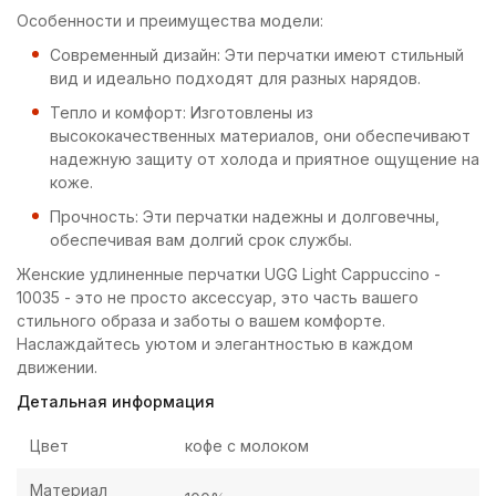
Особенности и преимущества модели:
Современный дизайн: Эти перчатки имеют стильный
вид и идеально подходят для разных нарядов.
Тепло и комфорт: Изготовлены из
высококачественных материалов, они обеспечивают
надежную защиту от холода и приятное ощущение на
коже.
Прочность: Эти перчатки надежны и долговечны,
обеспечивая вам долгий срок службы.
Женские удлиненные перчатки UGG Light Cappuccino -
10035 - это не просто аксессуар, это часть вашего
стильного образа и заботы о вашем комфорте.
Наслаждайтесь уютом и элегантностью в каждом
движении.
Детальная информация
Цвет
кофе с молоком
Материал