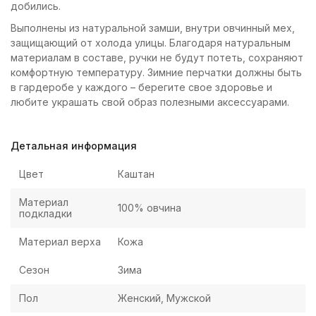
добились.
Выполнены из натуральной замши, внутри овчинный мех,
защищающий от холода улицы. Благодаря натуральным
материалам в составе, ручки не будут потеть, сохраняют
комфортную температуру. Зимние перчатки должны быть
в гардеробе у каждого – берегите свое здоровье и
любите украшать свой образ полезными аксессуарами.
Детальная информация
Цвет
Каштан
Материал
100% овчина
подкладки
Материал верха
Кожа
Сезон
Зима
Пол
Женский, Мужской