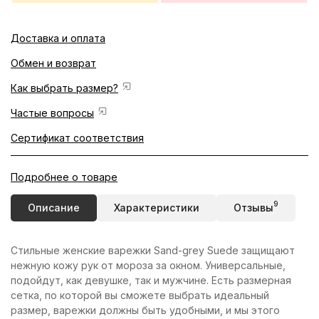
Доставка и оплата
Обмен и возврат
Как выбрать размер?
Частые вопросы
Сертификат соответствия
Подробнее о товаре
9
Описание
Характеристики
Отзывы
Стильные женские варежки Sand-grey Suede защищают
нежную кожу рук от мороза за окном. Универсальные,
подойдут, как девушке, так и мужчине. Есть размерная
сетка, по которой вы сможете выбрать идеальный
размер, варежки должны быть удобными, и мы этого