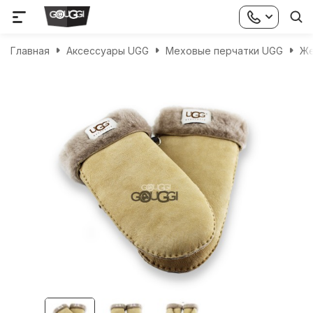
Главная
Аксессуары UGG
Меховые перчатки UGG
Же