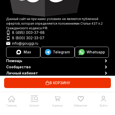
Данный сайт ни при каких условиях не является публичной
офертой, которая определяется положениями Статьи 437 п.2
Гражданского кодекса РФ.
8 (495) 003-37-68
8 (800) 302-33-07
info@gouggi.ru
Max
Telegram
Whatsapp
Помощь
Сообщество
Личный кабинет
Политика персональных данных
© 2021-2026 Gouggi
В КОРЗИНУ
Главная
Каталог
Корзина
Избранное
Войти