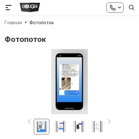
Главная
Фотопоток
Фотопоток