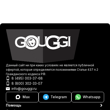
Данный сайт ни при каких условиях не является публичной
офертой, которая определяется положениями Статьи 437 п.2
Гражданского кодекса РФ.
8 (495) 003-37-68
8 (800) 302-33-07
info@gouggi.ru
Max
Telegram
Whatsapp
Помощь