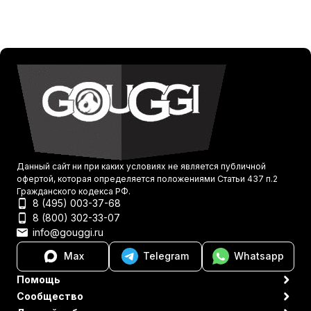
Данный сайт ни при каких условиях не является публичной
офертой, которая определяется положениями Статьи 437 п.2
Гражданского кодекса РФ.
8 (495) 003-37-68
8 (800) 302-33-07
info@gouggi.ru
Max
Telegram
Whatsapp
Помощь
Сообщество