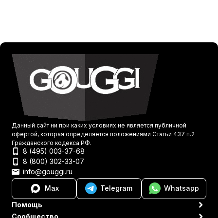
Данный сайт ни при каких условиях не является публичной
офертой, которая определяется положениями Статьи 437 п.2
Гражданского кодекса РФ.
8 (495) 003-37-68
8 (800) 302-33-07
info@gouggi.ru
Max
Telegram
Whatsapp
Помощь
Сообщество