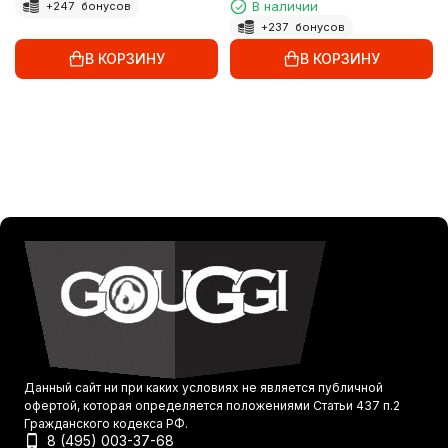
В наличии
+
247
бонусов
+
237
бонусов
В КОРЗИНУ
В КОРЗИНУ
Данный сайт ни при каких условиях не является публичной
офертой, которая определяется положениями Статьи 437 п.2
Гражданского кодекса РФ.
8 (495) 003-37-68