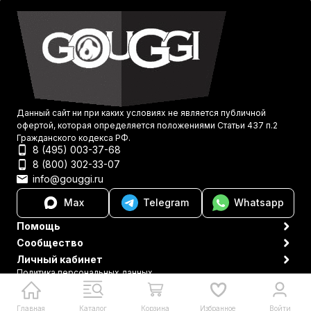
Данный сайт ни при каких условиях не является публичной
офертой, которая определяется положениями Статьи 437 п.2
Гражданского кодекса РФ.
8 (495) 003-37-68
8 (800) 302-33-07
info@gouggi.ru
Max
Telegram
Whatsapp
Помощь
Сообщество
Личный кабинет
Политика персональных данных
© 2021-2026 Gouggi
Главная
Каталог
Корзина
Избранное
Войти