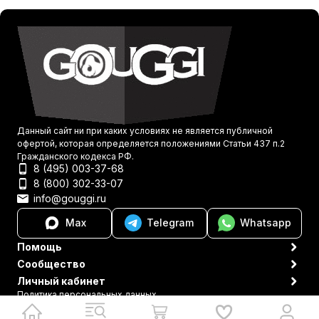
Данный сайт ни при каких условиях не является публичной
офертой, которая определяется положениями Статьи 437 п.2
Гражданского кодекса РФ.
8 (495) 003-37-68
8 (800) 302-33-07
info@gouggi.ru
Max
Telegram
Whatsapp
Помощь
Сообщество
Личный кабинет
Политика персональных данных
© 2021-2026 Gouggi