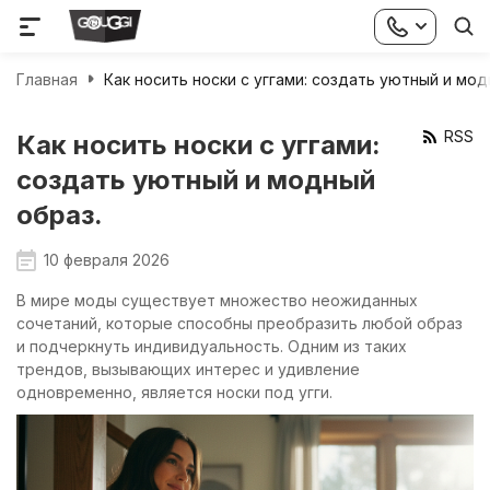
Главная
Как носить носки с уггами: создать уютный и мод
RSS
Как носить носки с уггами:
создать уютный и модный
образ.
10 февраля 2026
В мире моды существует множество неожиданных
сочетаний, которые способны преобразить любой образ
и подчеркнуть индивидуальность. Одним из таких
трендов, вызывающих интерес и удивление
одновременно, является носки под угги.