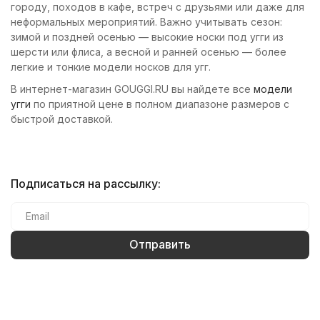
городу, походов в кафе, встреч с друзьями или даже для
неформальных мероприятий. Важно учитывать сезон:
зимой и поздней осенью — высокие носки под угги из
шерсти или флиса, а весной и ранней осенью — более
легкие и тонкие модели носков для угг.
В интернет-магазин GOUGGI.RU вы найдете все
модели
угги
по приятной цене в полном диапазоне размеров с
быстрой доставкой.
Подписаться на рассылку: