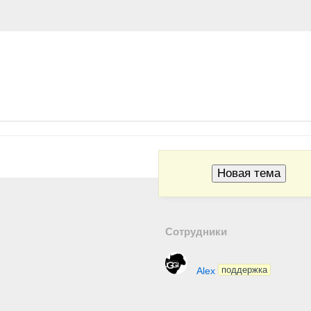
Новая тема
Сотрудники
Alex
поддержка