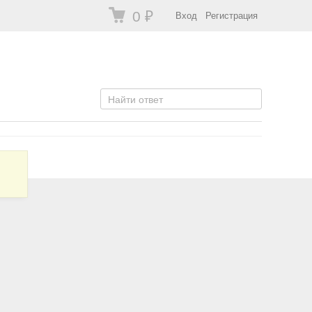
0
₽
Вход
Регистрация